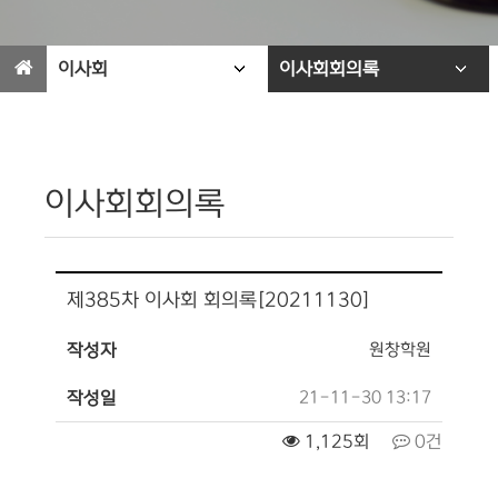
이사회
이사회회의록
이사회회의록
제385차 이사회 회의록[20211130]
원창학원
작성자
21-11-30 13:17
작성일
1,125회
0건