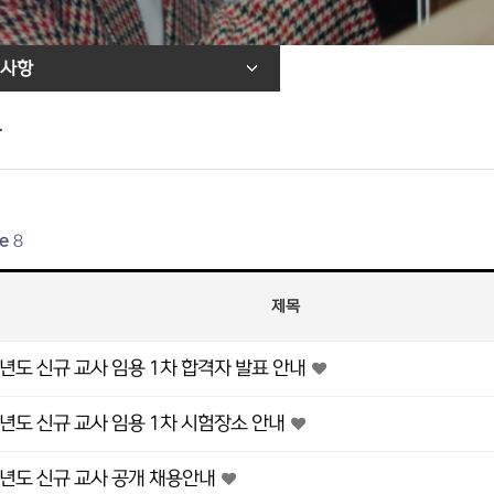
사항
항
e
8
제목
학년도 신규 교사 임용 1차 합격자 발표 안내
학년도 신규 교사 임용 1차 시험장소 안내
학년도 신규 교사 공개 채용안내