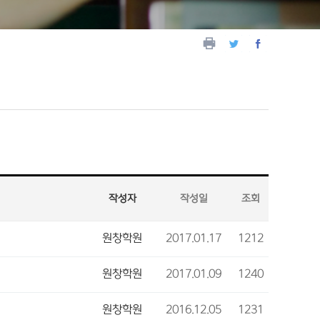
작성자
작성일
조회
원창학원
2017.01.17
1212
원창학원
2017.01.09
1240
원창학원
2016.12.05
1231