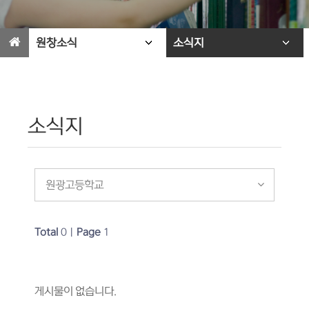
원창소식
소식지
소식지
원광고등학교
Total
0
|
Page
1
게시물이 없습니다.