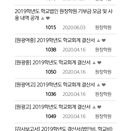
2019학년도 학교법인 원창학원 기부금 모금 및 사
용 내역 공개
1015
2020.06.03
원창학원
[원광여중] 2019학년도 학교회계 결산서
1038
2020.04.16
원창학원
[원광중] 2019학년도 학교회계 결산서
1050
2020.04.16
원창학원
[원광여고] 2019학년도 학교회계 결산서
1036
2020.04.16
원창학원
[원광고] 2019학년도 학교회계 결산서
1049
2020.04.16
원창학원
[감사보고서] 2019학년도 결산서(법인비, 학교비)