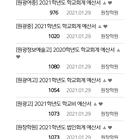
[원광여중] 2021학년도 학교회계 예산서
976
2021.01.29
원창학원
[원광중] 2021학년도 학교회계 예산서
1020
2021.01.29
원창학원
[원광정보예술고] 2020학년도 학교회계 예산서
1080
2021.01.29
원창학원
[원광여고] 2021학년도 학교회계 예산서
1054
2021.01.29
원창학원
[원광고] 2021학년도 학교비 예산서
1073
2021.01.29
원창학원
[원창학원] 2021학년도 법인회계 예산서
1073
2021.01.29
원창학원